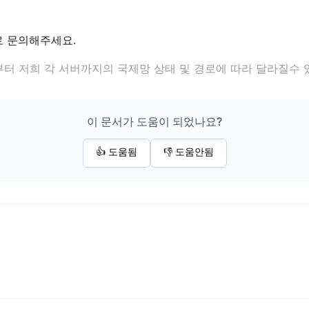
 문의해주세요.
터 저희 각 서버까지의 국제망 상태 및 경로에 따라 달라질수 
이 문서가 도움이 되었나요?
👍 도움됨
👎 도움안됨