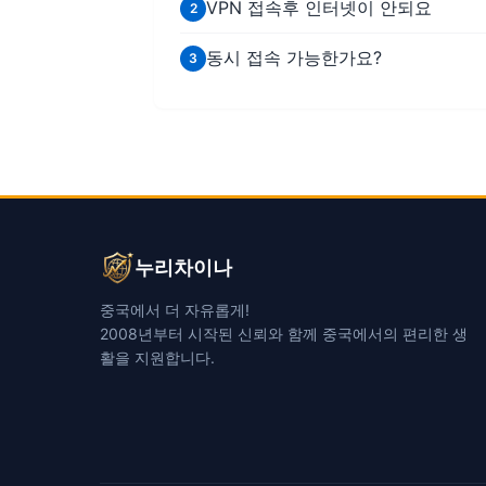
VPN 접속후 인터넷이 안되요
동시 접속 가능한가요?
누리차이나
중국에서 더 자유롭게!
2008년부터 시작된 신뢰와 함께 중국에서의 편리한 생
활을 지원합니다.