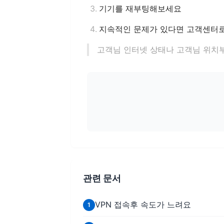
기기를 재부팅해보세요
지속적인 문제가 있다면 고객센터로
고객님 인터넷 상태나 고객님 위치부
관련 문서
VPN 접속후 속도가 느려요