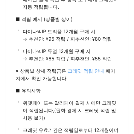
자동 적립됩니다.
■ 적립 예시 (상품별 상이)
다이나믹IP 트리플 12개월 구매 시
→ 추천인: ¥95 적립 / 피추천인: ¥80 적립
다이나믹IP 듀얼 12개월 구매 시
→ 추천인: ¥65 적립 / 피추천인: ¥55 적립
※ 상품별 상세 적립금은
크레딧 적립 안내
페이
지에서 확인 가능합니다.
■ 유의사항
위챗페이 또는 알리페이 결제 시에만 크레딧
이 적립됩니다,(원화 결제 시 크레딧 적립 및
사용 불가)
크레딧 유효기간은 적립일로부터 12개월이며