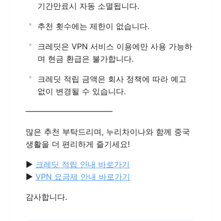
기간만료시 자동 소멸됩니다.
추천 횟수에는 제한이 없습니다.
크레딧은 VPN 서비스 이용에만 사용 가능하
며 현금 환급은 불가합니다.
크레딧 적립 금액은 회사 정책에 따라 예고
없이 변경될 수 있습니다.
━━━━━━━━━━━
많은 추천 부탁드리며, 누리차이나와 함께 중국
생활을 더 편리하게 즐기세요!
▶
크레딧 적립 안내 바로가기
▶
VPN 요금제 안내 바로가기
감사합니다.