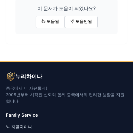
이 문서가 도움이 되었나요?
👍 도움됨
👎 도움안됨
누리차이나
중국에서 더 자유롭게!
2008년부터 시작된 신뢰와 함께 중국에서의 편리한 생활을 지원
합니다.
Family Service
📞 지콜차이나