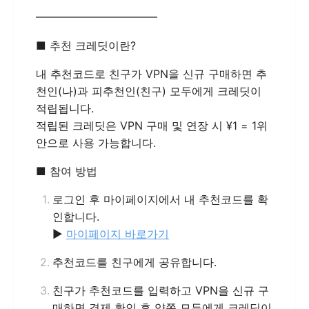
━━━━━━━━━━━
■ 추천 크레딧이란?
내 추천코드로 친구가 VPN을 신규 구매하면 추
천인(나)과 피추천인(친구) 모두에게 크레딧이
적립됩니다.
적립된 크레딧은 VPN 구매 및 연장 시 ¥1 = 1위
안으로 사용 가능합니다.
■ 참여 방법
로그인 후 마이페이지에서 내 추천코드를 확
인합니다.
▶
마이페이지 바로가기
추천코드를 친구에게 공유합니다.
친구가 추천코드를 입력하고 VPN을 신규 구
매하면 결제 확인 후 양쪽 모두에게 크레딧이