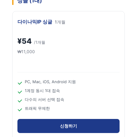
싱글 (1대)
다이나믹IP 싱글
1개월
¥54
/1개월
₩11,000
PC, Mac, iOS, Android 지원
1계정 동시 1대 접속
다수의 서버 선택 접속
트래픽 무제한
신청하기