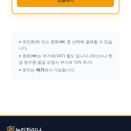
신청하기
※ 위안화(¥) 또는 원화(₩) 중 선택해 결제할 수 있습
니다.
※ 원화(₩)는 부가세(VAT) 별도 입니다.(계산서나 현
금 영수증 발급 요청시 부가세 10% 추가)
※ 문의는
여기
에서 가능합니다.
누리차이나