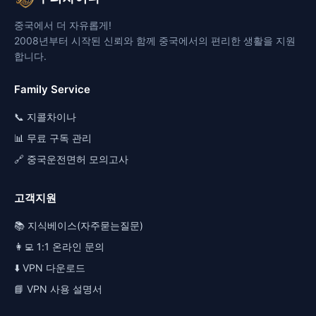
중국에서 더 자유롭게!
2008년부터 시작된 신뢰와 함께 중국에서의 편리한 생활을 지원
합니다.
Family Service
📞 지콜차이나
📊 무료 구독 관리
🔗 중국운전면허 모의고사
고객지원
📚 지식베이스(자주묻는질문)
👩‍💻 1:1 온라인 문의
⬇️ VPN 다운로드
📘 VPN 사용 설명서