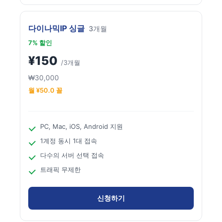
다이나믹IP 싱글
3개월
7% 할인
¥150
/3개월
₩30,000
월 ¥50.0 꼴
PC, Mac, iOS, Android 지원
1계정 동시 1대 접속
다수의 서버 선택 접속
트래픽 무제한
신청하기