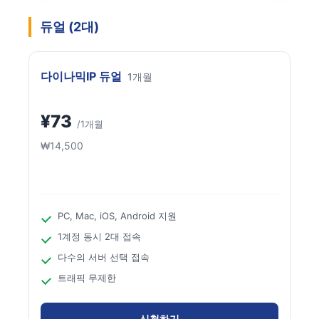
듀얼 (2대)
다이나믹IP 듀얼
1개월
¥73
/1개월
₩14,500
PC, Mac, iOS, Android 지원
1계정 동시 2대 접속
다수의 서버 선택 접속
트래픽 무제한
신청하기