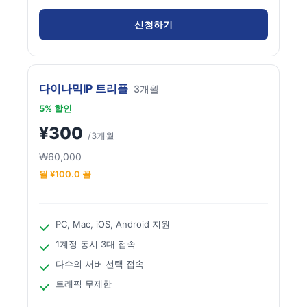
신청하기
다이나믹IP 트리플
3개월
5% 할인
¥300
/3개월
₩60,000
월 ¥100.0 꼴
PC, Mac, iOS, Android 지원
1계정 동시 3대 접속
다수의 서버 선택 접속
트래픽 무제한