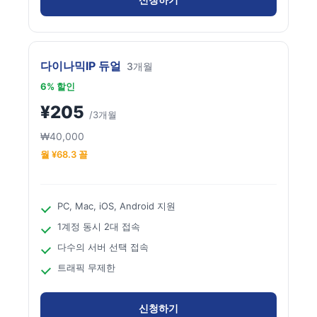
다이나믹IP 듀얼
3개월
6% 할인
¥205
/3개월
₩40,000
월 ¥68.3 꼴
PC, Mac, iOS, Android 지원
1계정 동시 2대 접속
다수의 서버 선택 접속
트래픽 무제한
신청하기