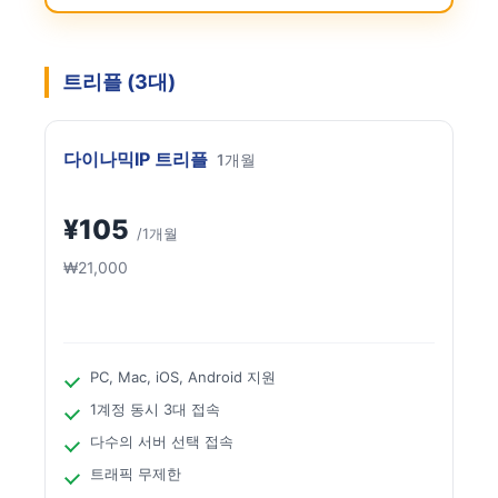
트리플 (3대)
다이나믹IP 트리플
1개월
¥105
/1개월
₩21,000
PC, Mac, iOS, Android 지원
1계정 동시 3대 접속
다수의 서버 선택 접속
트래픽 무제한